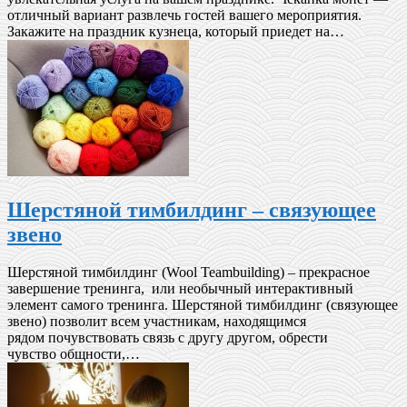
отличный вариант развлечь гостей вашего мероприятия.
Закажите на праздник кузнеца, который приедет на…
Шерстяной тимбилдинг – связующее
звено
Шерстяной тимбилдинг (Wool Teambuilding) – прекрасное
завершение тренинга, или необычный интерактивный
элемент самого тренинга. Шерстяной тимбилдинг (связующее
звено) позволит всем участникам, находящимся
рядом почувствовать связь с другу другом, обрести
чувство общности,…