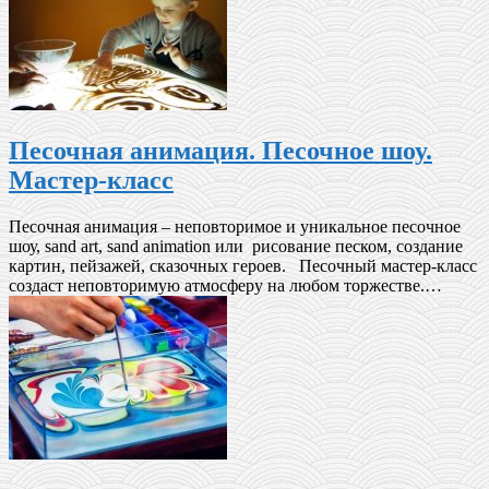
Песочная анимация. Песочное шоу.
Мастер-класс
Песочная анимация – неповторимое и уникальное песочное
шоу, sand art, sand animation или рисование песком, создание
картин, пейзажей, сказочных героев. Песочный мастер-класс
создаст неповторимую атмосферу на любом торжестве.…