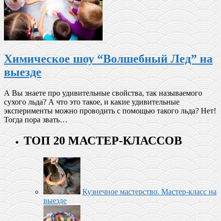
Химическое шоу “Волшебный Лед” на
выезде
А Вы знаете про удивительные свойства, так называемого
сухого льда? А что это такое, и какие удивительные
эксперименты можно проводить с помощью такого льда? Нет!
Тогда пора звать…
ТОП 20 МАСТЕР-КЛАССОВ
Кузнечное мастерство. Мастер-класс на
выезде