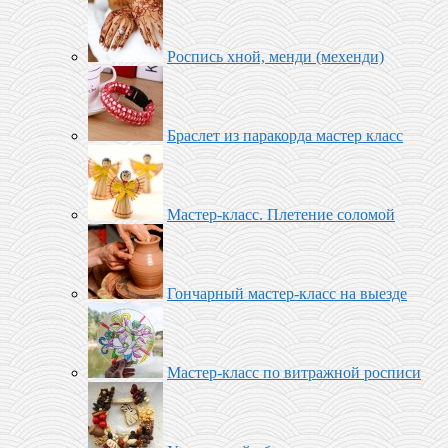
Роспись хной, менди (мехенди)
Браслет из паракорда мастер класс
Мастер-класс. Плетение соломой
Гончарный мастер-класс на выезде
Мастер-класс по витражной росписи