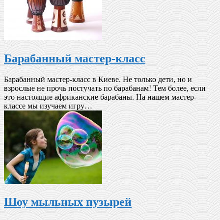
Барабанный мастер-класс
Барабанный мастер-класс в Киеве. Не только дети, но и
взрослые не прочь постучать по барабанам! Тем более, если
это настоящие африканские барабаны. На нашем мастер-
классе мы изучаем игру…
Шоу мыльных пузырей