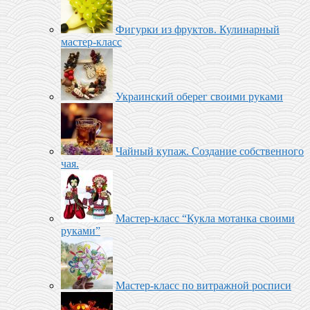
Фигурки из фруктов. Кулинарный
мастер-класс
Украинский оберег своими руками
Чайный купаж. Создание собственного
чая.
Мастер-класс “Кукла мотанка своими
руками”
Мастер-класс по витражной росписи