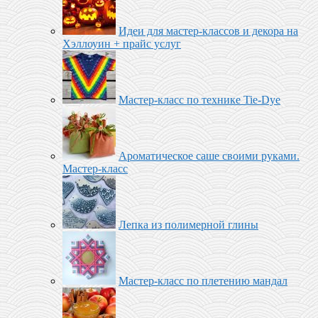
Идеи для мастер-классов и декора на
Хэллоуин + прайс услуг
Мастер-класс по технике Tie-Dye
Ароматическое саше своими руками.
Мастер-класс
Лепка из полимерной глины
Мастер-класс по плетению мандал