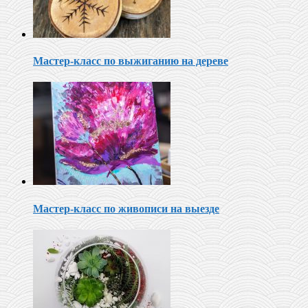
Мастер-класс по выжиганию на дереве
Мастер-класс по живописи на выезде