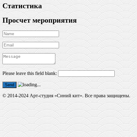
Статистика
Просчет мероприятия
Please leave this field blank:
Send
© 2014-2024 Арт-студия «Синий кит». Все права защищены.