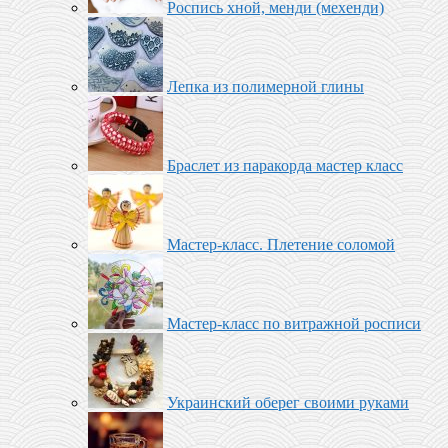
Роспись хной, менди (мехенди)
Лепка из полимерной глины
Браслет из паракорда мастер класс
Мастер-класс. Плетение соломой
Мастер-класс по витражной росписи
Украинский оберег своими руками