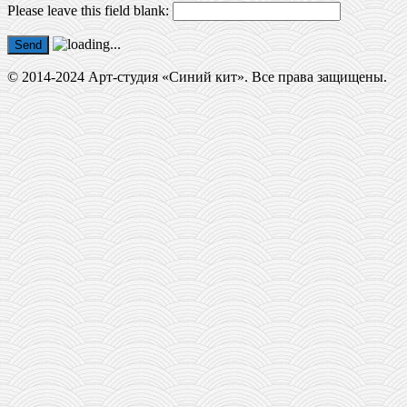
Please leave this field blank:
Send
© 2014-2024 Арт-студия «Синий кит». Все права защищены.