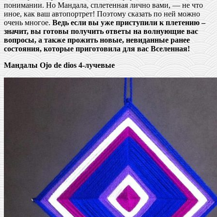
понимании. Но Мандала, сплетенная лично вами, — не что
иное, как ваш автопортрет! Поэтому сказать по ней можно
очень многое.
Ведь если вы уже приступили к плетению –
значит, вы готовы получить ответы на волнующие вас
вопросы, а также прожить новые, невиданные ранее
состояния, которые приготовила для вас Вселенная!
Мандалы Ojo de dios 4-лучевые