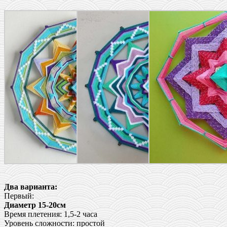
Два варианта:
Первый:
Диаметр 15-20см
Время плетения: 1,5-2 часа
Уровень сложности: простой