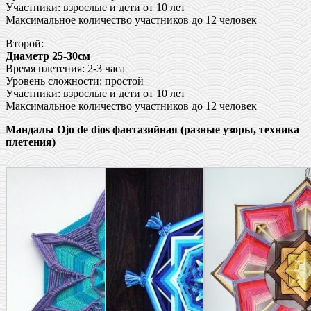
Участники: взрослые и дети от 10 лет
Максимальное количество участников до 12 человек
Второй:
Диаметр 25-30см
Время плетения: 2-3 часа
Уровень сложности: простой
Участники: взрослые и дети от 10 лет
Максимальное количество участников до 12 человек
Мандалы Ojo de dios фантазийная (разные узоры, техника
плетения)