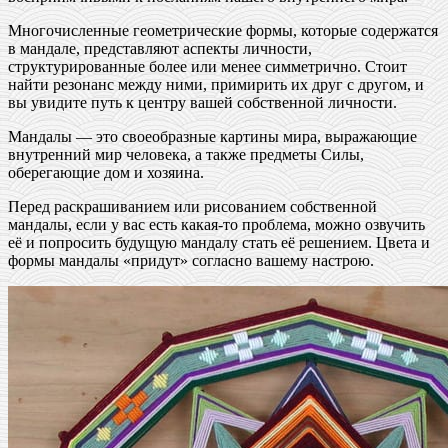
Многочисленные геометрические формы, которые содержатся
в мандале, представляют аспекты личности,
структурированные более или менее симметрично. Стоит
найти резонанс между ними, примирить их друг с другом, и
вы увидите путь к центру вашей собственной личности.
Мандалы — это своеобразные картины мира, выражающие
внутренний мир человека, а также предметы Силы,
оберегающие дом и хозяина.
Перед раскрашиванием или рисованием собственной
мандалы, если у вас есть какая-то проблема, можно озвучить
её и попросить будущую мандалу стать её решением. Цвета и
формы мандалы «придут» согласно вашему настрою.