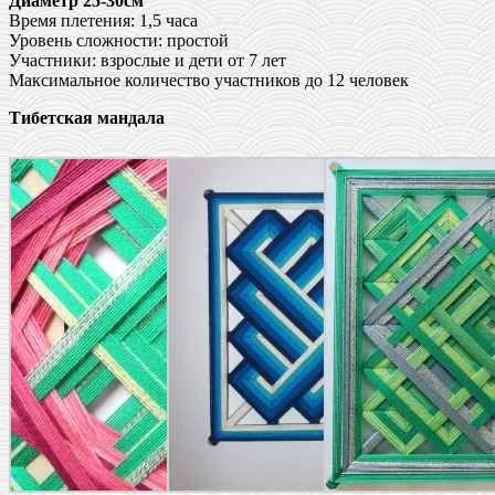
Диаметр 25-30см
Время плетения: 1,5 часа
Уровень сложности: простой
Участники: взрослые и дети от 7 лет
Максимальное количество участников до 12 человек
Тибетская мандала