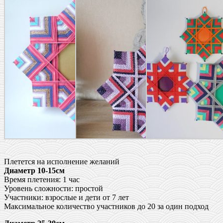
Плетется на исполнение желаний
Диаметр 10-15см
Время плетения: 1 час
Уровень сложности: простой
Участники: взрослые и дети от 7 лет
Максимальное количество участников до 20 за один подход