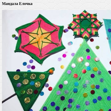
Мандала Елочка