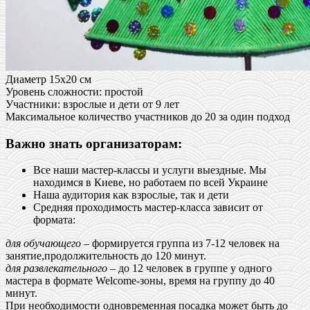
Диаметр 15х20 см
Уровень сложности: простой
Участники: взрослые и дети от 9 лет
Максимальное количество участников до 20 за один подход
Важно знать организаторам:
Все наши мастер-классы и услуги выездные. Мы
находимся в Киеве, но работаем по всей Украине
Наша аудитория как взрослые, так и дети
Средняя проходимость мастер-класса зависит от
формата:
для обучающего
– формируется группа из 7-12 человек на
занятие,продолжительность до 120 минут.
для развлекательного
– до 12 человек в группе у одного
мастера в формате Welcome-зоны, время на группу до 40
минут.
При необходимости одновременная посадка может быть до