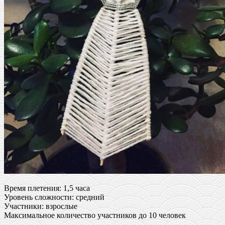
Время плетения: 1,5 часа
Уровень сложности: средний
Участники: взрослые
Максимальное количество участников до 10 человек