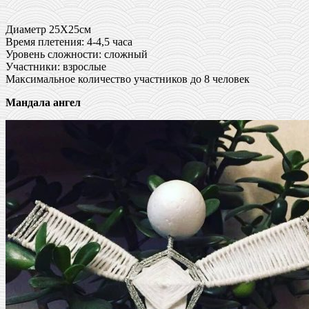
Диаметр 25Х25см
Время плетения: 4-4,5 часа
Уровень сложности: сложный
Участники: взрослые
Максимальное количество участников до 8 человек
Мандала ангел