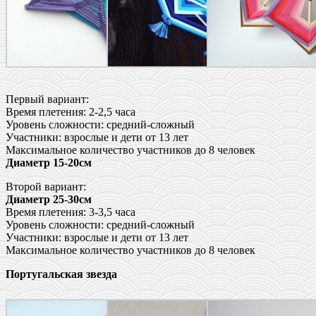
Первый вариант:
Время плетения: 2-2,5 часа
Уровень сложности: средний-сложный
Участники: взрослые и дети от 13 лет
Максимальное количество участников до 8 человек
Диаметр 15-20см
Второй вариант:
Диаметр 25-30см
Время плетения: 3-3,5 часа
Уровень сложности: средний-сложный
Участники: взрослые и дети от 13 лет
Максимальное количество участников до 8 человек
Португальская звезда