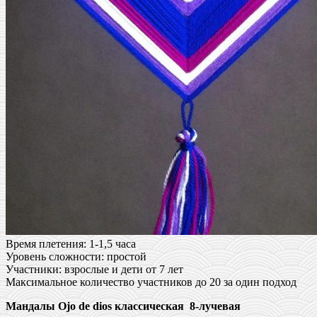
Время плетения: 1-1,5 часа
Уровень сложности: простой
Участники: взрослые и дети от 7 лет
Максимальное количество участников до 20 за один подход
Мандалы Ojo de dios классическая 8-лучевая