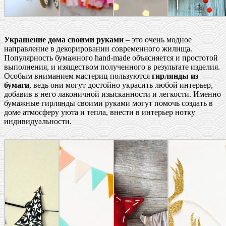
Украшение дома своими руками
– это очень модное
направление в декорировании современного жилища.
Популярность бумажного hand-made объясняется и простотой
выполнения, и изяществом полученного в результате изделия.
Особым вниманием мастериц пользуются
гирлянды из
бумаги
, ведь они могут достойно украсить любой интерьер,
добавив в него лаконичной изысканности и легкости. Именно
бумажные гирлянды своими руками могут помочь создать в
доме атмосферу уюта и тепла, внести в интерьер нотку
индивидуальности.