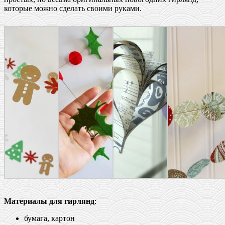
которые можно сделать своими руками.
Материалы для гирлянд
:
бумага, картон