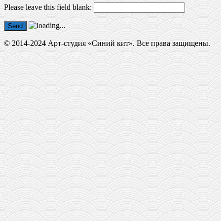
Please leave this field blank:
Send
© 2014-2024 Арт-студия «Синий кит». Все права защищены.