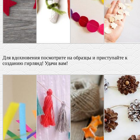
Для вдохновения посмотрите на образцы и приступайте к
созданию гирлянд! Удачи вам!