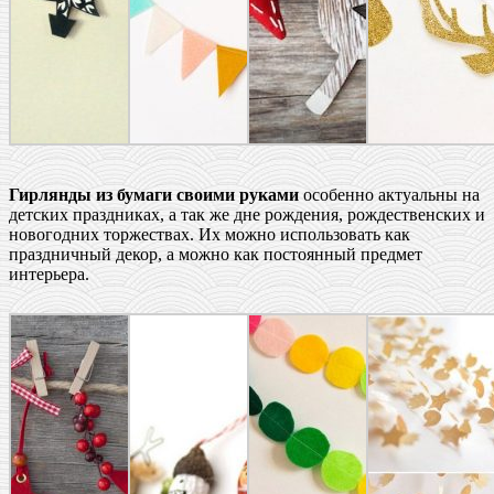
Гирлянды из бумаги своими руками
особенно актуальны на
детских праздниках, а так же дне рождения, рождественских и
новогодних торжествах. Их можно использовать как
праздничный декор, а можно как постоянный предмет
интерьера.