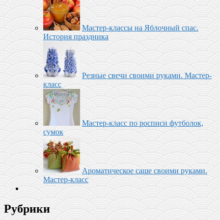
Мастер-классы на Яблочный спас.
История праздника
Резные свечи своими руками. Мастер-
класс
Мастер-класс по росписи футболок,
сумок
Ароматическое саше своими руками.
Мастер-класс
Рубрики