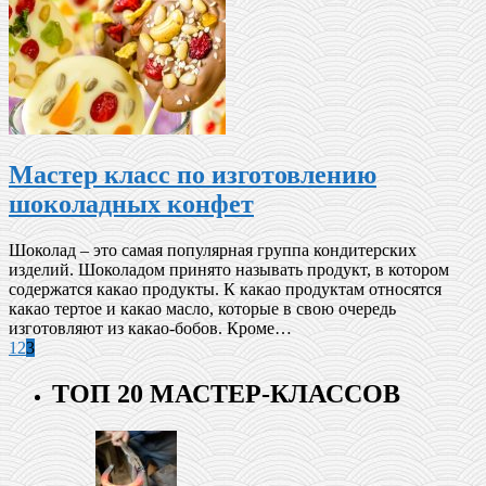
Мастер класс по изготовлению
шоколадных конфет
Шоколад – это самая популярная группа кондитерских
изделий. Шоколадом принято называть продукт, в котором
содержатся какао продукты. К какао продуктам относятся
какао тертое и какао масло, которые в свою очередь
изготовляют из какао-бобов. Кроме…
1
2
3
ТОП 20 МАСТЕР-КЛАССОВ