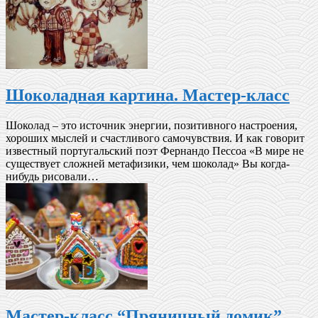
Шоколадная картина. Мастер-класс
Шоколад – это источник энергии, позитивного настроения,
хороших мыслей и счастливого самочувствия. И как говорит
известный португальский поэт Фернандо Пессоа «В мире не
существует сложней метафизики, чем шоколад» Вы когда-
нибудь рисовали…
Мастер-класс “Пряничный домик”