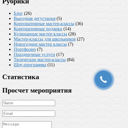
Рубрики
Блог
(26)
Выездная дегустация
(5)
Корпоративные мастер-классы
(36)
Корпоративные подарки
(14)
Кулинарные мастер классы
(28)
Мастер-классы для школьников
(27)
Новогодние мастер классы
(7)
Портфолио
(7)
Праздничные услуги
(17)
Творческие мастер-классы
(84)
Шоу-программы
(11)
Статистика
Просчет мероприятия