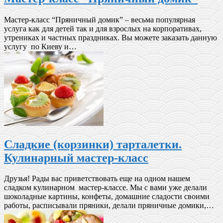
Мастер-класс “Пряничный домик” – весьма популярная
услуга как для детей так и для взрослых на корпоративах,
утрениках и частных праздниках. Вы можете заказать данную
услугу по Киеву и…
Сладкие (корзинки) тарталетки.
Кулинарный мастер-класс
Друзья! Рады вас приветствовать еще на одном нашем
сладком кулинарном мастер-классе. Мы с вами уже делали
шоколадные картины, конфеты, домашние сладости своими
работы, расписывали пряники, делали пряничные домики,…