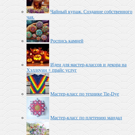
Чайный купаж. Создание собственного
чая.
Роспись камней
Идеи для мастер-классов и декора на
Хэллоуин + прайс услуг
Мастер-класс по технике Tie-Dye
Мастер-класс по плетению мандал