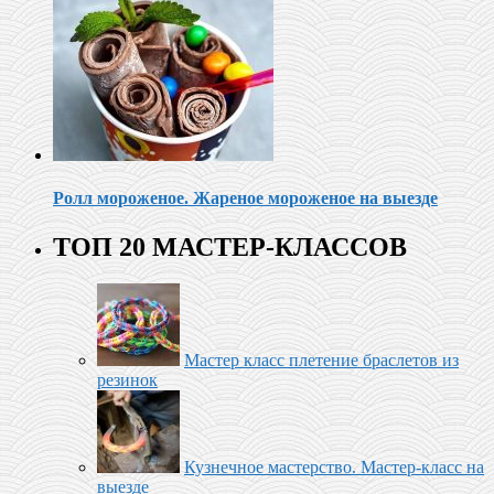
Ролл мороженое‬. Жареное мороженое на выезде
ТОП 20 МАСТЕР-КЛАССОВ
Мастер класс плетение браслетов из
резинок
Кузнечное мастерство. Мастер-класс на
выезде